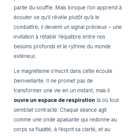
partie du souffle. Mais lorsque l’on apprend à
écouter ce qu’il révèle plutôt qu’à le
combattre, il devient un signal précieux – une
invitation à rétablir l’équilibre entre nos
besoins profonds et le rythme du monde
extérieur.
Le magnétisme s’inscrit dans cette écoute
bienveillante. Il ne promet pas de
transformer une vie en un instant, mais il
ouvre un espace de respiration
là où tout
semblait contracté. Chaque séance agit
comme une onde apaisante qui redonne au
corps sa fluidité, à l’esprit sa clarté, et au