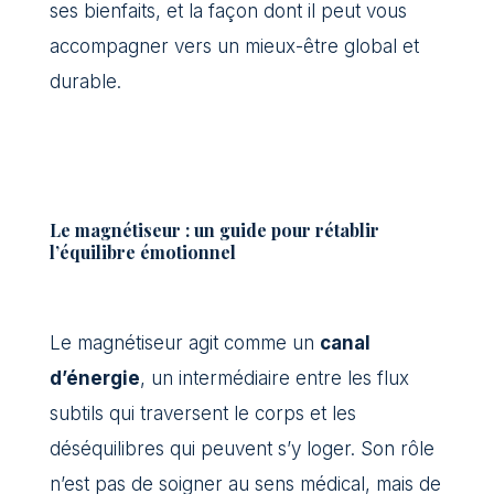
ses bienfaits, et la façon dont il peut vous
accompagner vers un mieux-être global et
durable.
Le magnétiseur : un guide pour rétablir
l’équilibre émotionnel
Le magnétiseur agit comme un
canal
d’énergie
, un intermédiaire entre les flux
subtils qui traversent le corps et les
déséquilibres qui peuvent s’y loger. Son rôle
n’est pas de soigner au sens médical, mais de