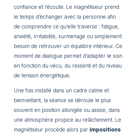
confiance et l’écoute. Le magnétiseur prend
le temps d’échanger avec la personne afin
de comprendre ce qu’elle traverse : fatigue,
anxiété, irritabilité, surmenage ou simplement
besoin de retrouver un équilibre intérieur. Ce
moment de dialogue permet d’adapter le soin
en fonction du vécu, du ressenti et du niveau
de tension énergétique.
Une fois installé dans un cadre calme et
bienveillant, la séance se déroule le plus
souvent en position allongée ou assise, dans
une atmosphère propice au relâchement. Le
magnétiseur procède alors par
impositions