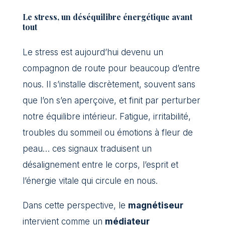
Le stress, un déséquilibre énergétique avant
tout
Le stress est aujourd’hui devenu un
compagnon de route pour beaucoup d’entre
nous. Il s’installe discrètement, souvent sans
que l’on s’en aperçoive, et finit par perturber
notre équilibre intérieur. Fatigue, irritabilité,
troubles du sommeil ou émotions à fleur de
peau… ces signaux traduisent un
désalignement entre le corps, l’esprit et
l’énergie vitale qui circule en nous.
Dans cette perspective, le
magnétiseur
intervient comme un
médiateur