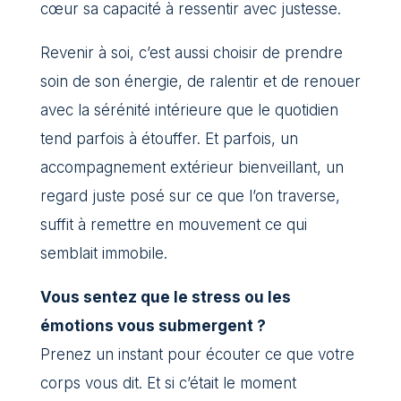
cœur sa capacité à ressentir avec justesse.
Revenir à soi, c’est aussi choisir de prendre
soin de son énergie, de ralentir et de renouer
avec la sérénité intérieure que le quotidien
tend parfois à étouffer. Et parfois, un
accompagnement extérieur bienveillant, un
regard juste posé sur ce que l’on traverse,
suffit à remettre en mouvement ce qui
semblait immobile.
Vous sentez que le stress ou les
émotions vous submergent ?
Prenez un instant pour écouter ce que votre
corps vous dit. Et si c’était le moment