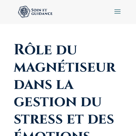
Rôle du
magnétiseur
dans la
gestion du
stress et des