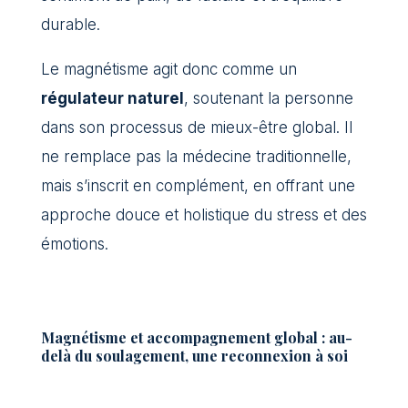
durable.
Le magnétisme agit donc comme un
régulateur naturel
, soutenant la personne
dans son processus de mieux-être global. Il
ne remplace pas la médecine traditionnelle,
mais s’inscrit en complément, en offrant une
approche douce et holistique du stress et des
émotions.
Magnétisme et accompagnement global : au-
delà du soulagement, une reconnexion à soi