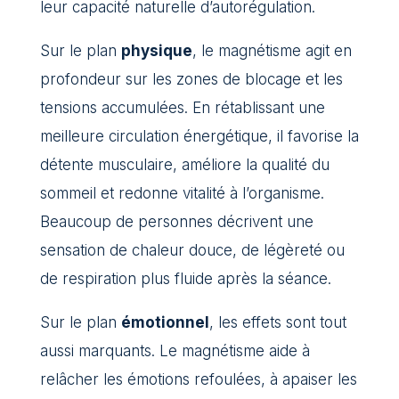
leur capacité naturelle d’autorégulation.
Sur le plan
physique
, le magnétisme agit en
profondeur sur les zones de blocage et les
tensions accumulées. En rétablissant une
meilleure circulation énergétique, il favorise la
détente musculaire, améliore la qualité du
sommeil et redonne vitalité à l’organisme.
Beaucoup de personnes décrivent une
sensation de chaleur douce, de légèreté ou
de respiration plus fluide après la séance.
Sur le plan
émotionnel
, les effets sont tout
aussi marquants. Le magnétisme aide à
relâcher les émotions refoulées, à apaiser les