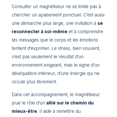
Consulter un magnétiseur ne se limite pas à
chercher un apaisement ponctuel. C’est aussi
une démarche plus large, une invitation à
se
reconnecter à soi-même
et à comprendre
les messages que le corps et les émotions
tentent d’exprimer. Le stress, bien souvent,
n’est pas seulement le résultat d’un
environnement exigeant, mais le signe d’un
déséquilibre intérieur, d’une énergie qui ne
circule plus librement.
Dans cet accompagnement, le magnétiseur
joue le rôle d’un
allié sur le chemin du
mieux-être
. Il aide à remettre du