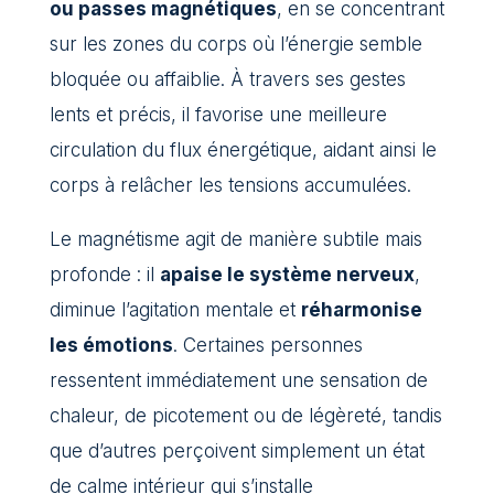
ou passes magnétiques
, en se concentrant
sur les zones du corps où l’énergie semble
bloquée ou affaiblie. À travers ses gestes
lents et précis, il favorise une meilleure
circulation du flux énergétique, aidant ainsi le
corps à relâcher les tensions accumulées.
Le magnétisme agit de manière subtile mais
profonde : il
apaise le système nerveux
,
diminue l’agitation mentale et
réharmonise
les émotions
. Certaines personnes
ressentent immédiatement une sensation de
chaleur, de picotement ou de légèreté, tandis
que d’autres perçoivent simplement un état
de calme intérieur qui s’installe