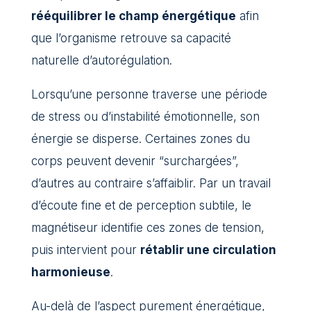
rééquilibrer le champ énergétique
afin
que l’organisme retrouve sa capacité
naturelle d’autorégulation.
Lorsqu’une personne traverse une période
de stress ou d’instabilité émotionnelle, son
énergie se disperse. Certaines zones du
corps peuvent devenir “surchargées”,
d’autres au contraire s’affaiblir. Par un travail
d’écoute fine et de perception subtile, le
magnétiseur identifie ces zones de tension,
puis intervient pour
rétablir une circulation
harmonieuse
.
Au-delà de l’aspect purement énergétique,