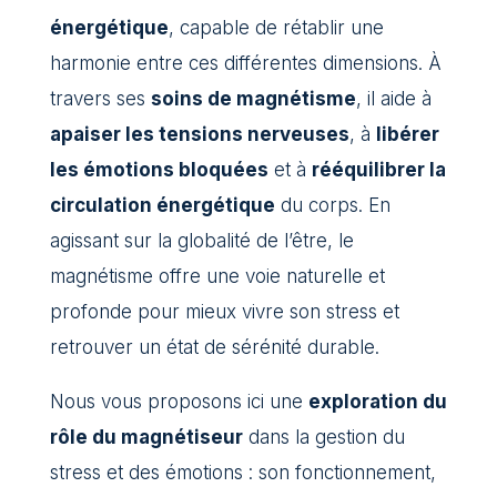
énergétique
, capable de rétablir une
harmonie entre ces différentes dimensions. À
travers ses
soins de magnétisme
, il aide à
apaiser les tensions nerveuses
, à
libérer
les émotions bloquées
et à
rééquilibrer la
circulation énergétique
du corps. En
agissant sur la globalité de l’être, le
magnétisme offre une voie naturelle et
profonde pour mieux vivre son stress et
retrouver un état de sérénité durable.
Nous vous proposons ici une
exploration du
rôle du magnétiseur
dans la gestion du
stress et des émotions : son fonctionnement,