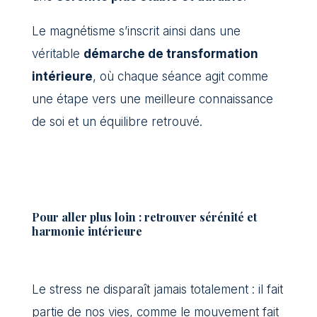
Le magnétisme s’inscrit ainsi dans une
véritable
démarche de transformation
intérieure
, où chaque séance agit comme
une étape vers une meilleure connaissance
de soi et un équilibre retrouvé.
Pour aller plus loin : retrouver sérénité et
harmonie intérieure
Le stress ne disparaît jamais totalement : il fait
partie de nos vies, comme le mouvement fait