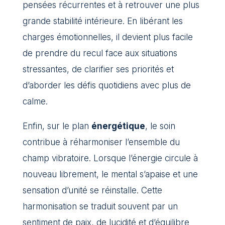
pensées récurrentes et à retrouver une plus
grande stabilité intérieure. En libérant les
charges émotionnelles, il devient plus facile
de prendre du recul face aux situations
stressantes, de clarifier ses priorités et
d’aborder les défis quotidiens avec plus de
calme.
Enfin, sur le plan
énergétique
, le soin
contribue à réharmoniser l’ensemble du
champ vibratoire. Lorsque l’énergie circule à
nouveau librement, le mental s’apaise et une
sensation d’unité se réinstalle. Cette
harmonisation se traduit souvent par un
sentiment de paix, de lucidité et d’équilibre