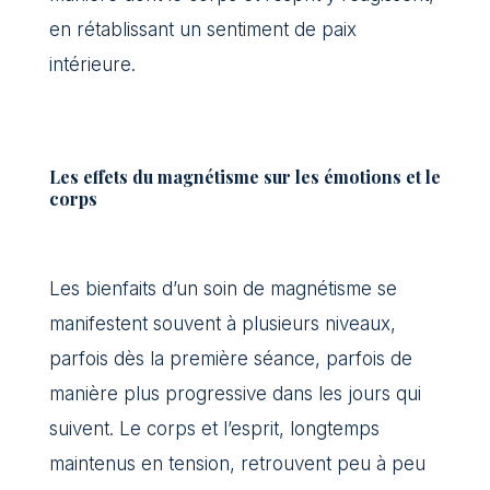
en rétablissant un sentiment de paix
intérieure.
Les effets du magnétisme sur les émotions et le
corps
Les bienfaits d’un soin de magnétisme se
manifestent souvent à plusieurs niveaux,
parfois dès la première séance, parfois de
manière plus progressive dans les jours qui
suivent. Le corps et l’esprit, longtemps
maintenus en tension, retrouvent peu à peu