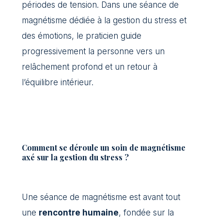
périodes de tension. Dans une séance de
magnétisme dédiée à la gestion du stress et
des émotions, le praticien guide
progressivement la personne vers un
relâchement profond et un retour à
l’équilibre intérieur.
Comment se déroule un soin de magnétisme
axé sur la gestion du stress ?
Une séance de magnétisme est avant tout
une
rencontre humaine
, fondée sur la