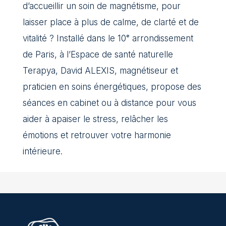
d’accueillir un soin de magnétisme, pour
laisser place à plus de calme, de clarté et de
vitalité ? Installé dans le 10ᵉ arrondissement
de Paris, à l’Espace de santé naturelle
Terapya, David ALEXIS, magnétiseur et
praticien en soins énergétiques, propose des
séances en cabinet ou à distance pour vous
aider à apaiser le stress, relâcher les
émotions et retrouver votre harmonie
intérieure.