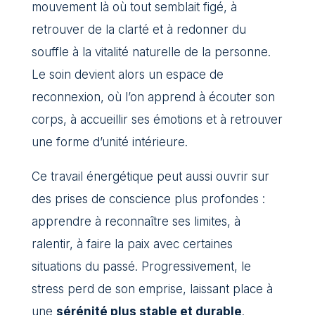
mouvement là où tout semblait figé, à
retrouver de la clarté et à redonner du
souffle à la vitalité naturelle de la personne.
Le soin devient alors un espace de
reconnexion, où l’on apprend à écouter son
corps, à accueillir ses émotions et à retrouver
une forme d’unité intérieure.
Ce travail énergétique peut aussi ouvrir sur
des prises de conscience plus profondes :
apprendre à reconnaître ses limites, à
ralentir, à faire la paix avec certaines
situations du passé. Progressivement, le
stress perd de son emprise, laissant place à
une
sérénité plus stable et durable
.