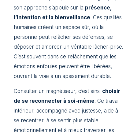
son approche s’appuie sur la
présence,
l’intention et la bienveillance
. Ces qualités
humaines créent un espace sûr, où la
personne peut relâcher ses défenses, se
déposer et amorcer un véritable lâcher-prise.
C’est souvent dans ce relâchement que les
émotions enfouies peuvent être libérées,
ouvrant la voie à un apaisement durable.
Consulter un magnétiseur, c’est ainsi
choisir
de se reconnecter à soi-même
. Ce travail
intérieur, accompagné avec justesse, aide à
se recentrer, à se sentir plus stable
émotionnellement et à mieux traverser les