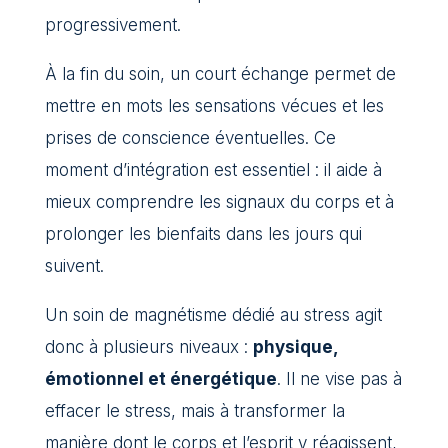
progressivement.
À la fin du soin, un court échange permet de
mettre en mots les sensations vécues et les
prises de conscience éventuelles. Ce
moment d’intégration est essentiel : il aide à
mieux comprendre les signaux du corps et à
prolonger les bienfaits dans les jours qui
suivent.
Un soin de magnétisme dédié au stress agit
donc à plusieurs niveaux :
physique,
émotionnel et énergétique
. Il ne vise pas à
effacer le stress, mais à transformer la
manière dont le corps et l’esprit y réagissent,