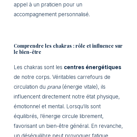
appel à un praticien pour un
accompagnement personnalisé.
Comprendre les chakras : rôle et influence sur
le bien-être
Les chakras sont les
centres énergétiques
de notre corps. Véritables carrefours de
circulation du
prana
(énergie vitale), ils
influencent directement notre état physique,
émotionnel et mental. Lorsqu’ils sont
équilibrés, l’énergie circule librement,
favorisant un bien-être général. En revanche,
un déséquilibre peut provoquer fatigue,