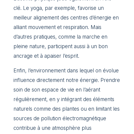
clé. Le yoga, par exemple, favorise un
meilleur alignement des centres d’énergie en
alliant mouvement et respiration. Mais
d’autres pratiques, comme la marche en
pleine nature, participent aussi à un bon
ancrage et à apaiser l’esprit.
Enfin, l’environnement dans lequel on évolue
influence directement notre énergie. Prendre
soin de son espace de vie en l’aérant
régulièrement, en y intégrant des éléments
naturels comme des plantes ou en limitant les
sources de pollution électromagnétique
contribue à une atmosphère plus