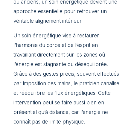
ou anciens, un soin énergétique devient une
approche essentielle pour retrouver un
véritable alignement intérieur.
Un soin énergétique vise à restaurer
l’harmonie du corps et de l’esprit en
travaillant directement sur les zones où
l’énergie est stagnante ou déséquilibrée.
Grâce à des gestes précis, souvent effectués
par imposition des mains, le praticien canalise
et rééquilibre les flux énergétiques. Cette
intervention peut se faire aussi bien en
présentiel qu’à distance, car l’énergie ne
connaît pas de limite physique.