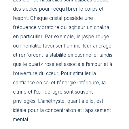
des siècles pour rééquilibrer le corps et
l’esprit. Chaque cristal possède une
fréquence vibratoire qui agit sur un chakra
en particulier. Par exemple, le jaspe rouge
ou l’hématite favorisent un meilleur ancrage
et renforcent la stabilité émotionnelle, tandis
que le quartz rose est associé à l’amour et à
l’ouverture du cœur. Pour stimuler la
confiance en soi et l’énergie intérieure, la
citrine et l’œil-de-tigre sont souvent
privilégiés. L’améthyste, quant à elle, est
idéale pour la concentration et l’apaisement
mental.