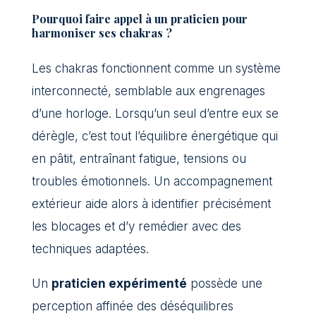
Pourquoi faire appel à un praticien pour
harmoniser ses chakras ?
Les chakras fonctionnent comme un système
interconnecté, semblable aux engrenages
d’une horloge. Lorsqu’un seul d’entre eux se
dérègle, c’est tout l’équilibre énergétique qui
en pâtit, entraînant fatigue, tensions ou
troubles émotionnels. Un accompagnement
extérieur aide alors à identifier précisément
les blocages et d’y remédier avec des
techniques adaptées.
Un
praticien expérimenté
possède une
perception affinée des déséquilibres