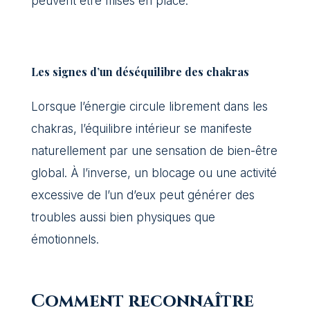
peuvent être mises en place.
Les signes d’un déséquilibre des chakras
Lorsque l’énergie circule librement dans les
chakras, l’équilibre intérieur se manifeste
naturellement par une sensation de bien-être
global. À l’inverse, un blocage ou une activité
excessive de l’un d’eux peut générer des
troubles aussi bien physiques que
émotionnels.
Comment reconnaître