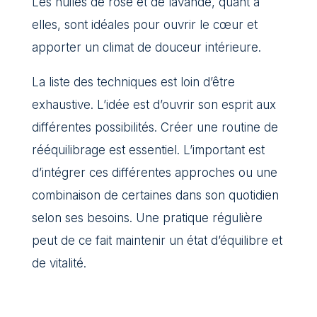
Les huiles de rose et de lavande, quant à
elles, sont idéales pour ouvrir le cœur et
apporter un climat de douceur intérieure.
La liste des techniques est loin d’être
exhaustive. L’idée est d’ouvrir son esprit aux
différentes possibilités. Créer une routine de
rééquilibrage est essentiel. L’important est
d’intégrer ces différentes approches ou une
combinaison de certaines dans son quotidien
selon ses besoins. Une pratique régulière
peut de ce fait maintenir un état d’équilibre et
de vitalité.