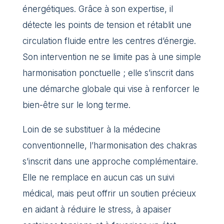
énergétiques. Grâce à son expertise, il
détecte les points de tension et rétablit une
circulation fluide entre les centres d’énergie.
Son intervention ne se limite pas à une simple
harmonisation ponctuelle ; elle s’inscrit dans
une démarche globale qui vise à renforcer le
bien-être sur le long terme.
Loin de se substituer à la médecine
conventionnelle, l’harmonisation des chakras
s’inscrit dans une approche complémentaire.
Elle ne remplace en aucun cas un suivi
médical, mais peut offrir un soutien précieux
en aidant à réduire le stress, à apaiser