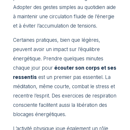
Adopter des gestes simples au quotidien aide
à maintenir une circulation fluide de l’énergie
et à éviter l’accumulation de tensions.
Certaines pratiques, bien que légères,
peuvent avoir un impact sur l’équilibre
énergétique. Prendre quelques minutes
chaque jour pour
écouter son corps et ses
ressentis
est un premier pas essentiel. La
méditation, même courte, combat le stress et
recentre l’esprit. Des exercices de respiration
consciente facilitent aussi la libération des
blocages énergétiques.
L’activité physique joue également un rôle