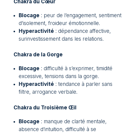
Chakra du Cœur
Blocage
: peur de l’engagement, sentiment
d’isolement, froideur émotionnelle.
Hyperactivité
: dépendance affective,
surinvestissement dans les relations.
Chakra de la Gorge
Blocage
: difficulté à s’exprimer, timidité
excessive, tensions dans la gorge.
Hyperactivité
: tendance à parler sans
filtre, arrogance verbale.
Chakra du Troisième Œil
Blocage
: manque de clarté mentale,
absence d’intuition, difficulté à se