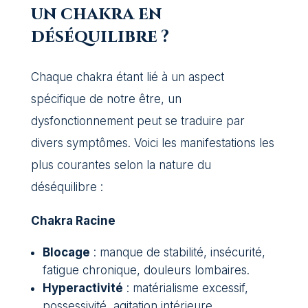
un chakra en
déséquilibre ?
Chaque chakra étant lié à un aspect
spécifique de notre être, un
dysfonctionnement peut se traduire par
divers symptômes. Voici les manifestations les
plus courantes selon la nature du
déséquilibre :
Chakra Racine
Blocage
: manque de stabilité, insécurité,
fatigue chronique, douleurs lombaires.
Hyperactivité
: matérialisme excessif,
possessivité, agitation intérieure.