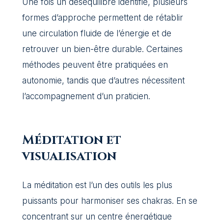
Une fois un déséquilibre identifié, plusieurs
formes d’approche permettent de rétablir
une circulation fluide de l’énergie et de
retrouver un bien-être durable. Certaines
méthodes peuvent être pratiquées en
autonomie, tandis que d’autres nécessitent
l’accompagnement d’un praticien.
Méditation et
visualisation
La méditation est l’un des outils les plus
puissants pour harmoniser ses chakras. En se
concentrant sur un centre énergétique