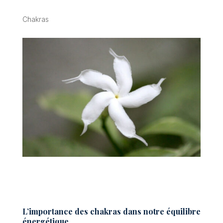
Chakras
L’importance des chakras dans notre équilibre
énergétique