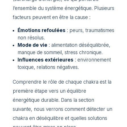
l’ensemble du système énergétique. Plusieurs
facteurs peuvent en être la cause :
Émotions refoulées
: peurs, traumatismes
non résolus.
Mode de vie
: alimentation déséquilibrée,
manque de sommeil, stress chronique.
Influences extérieures
: environnement
toxique, relations négatives.
Comprendre le rôle de chaque chakra est la
première étape vers un équilibre
énergétique durable. Dans la section
suivante, nous verrons comment détecter un
chakra en déséquilibre et quelles solutions