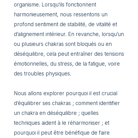
organisme. Lorsqu’ils fonctionnent
harmonieusement, nous ressentons un
profond sentiment de stabilité, de vitalité et
d’alignement intérieur. En revanche, lorsqu’un
ou plusieurs chakras sont bloqués ou en
déséquilibre, cela peut entraîner des tensions
émotionnelles, du stress, de la fatigue, voire
des troubles physiques.
Nous allons explorer pourquoi il est crucial
d’
équilibrer ses chakras
; comment identifier
un chakra en déséquilibre ; quelles
techniques aident à le réharmoniser ; et
pourquoi il peut être bénéfique de faire