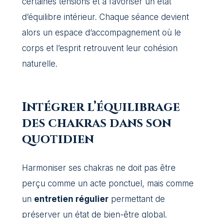
certaines tensions et à favoriser un état
d’équilibre intérieur. Chaque séance devient
alors un espace d’accompagnement où le
corps et l’esprit retrouvent leur cohésion
naturelle.
Intégrer l’équilibrage
des chakras dans son
quotidien
Harmoniser ses chakras ne doit pas être
perçu comme un acte ponctuel, mais comme
un
entretien régulier
permettant de
préserver un état de bien-être global.