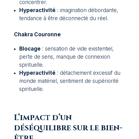
concentrer.
Hyperactivité
: imagination débordante,
tendance à être déconnecté du réel.
Chakra Couronne
Blocage
: sensation de vide existentiel,
perte de sens, manque de connexion
spirituelle.
Hyperactivité
: détachement excessif du
monde matériel, sentiment de supériorité
spirituelle.
L’impact d’un
déséquilibre sur le bien-
être