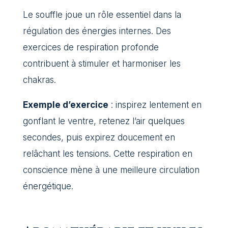
Le souffle joue un rôle essentiel dans la
régulation des énergies internes. Des
exercices de respiration profonde
contribuent à stimuler et harmoniser les
chakras.
Exemple d’exercice
: inspirez lentement en
gonflant le ventre, retenez l’air quelques
secondes, puis expirez doucement en
relâchant les tensions. Cette respiration en
conscience mène à une meilleure circulation
énergétique.