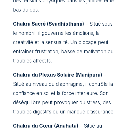
des tensions physiques dans les jambes et le
bas du dos.
Chakra Sacré (Svadhisthana)
– Situé sous
le nombril, il gouverne les émotions, la
créativité et la sensualité. Un blocage peut
entraîner frustration, baisse de motivation ou
troubles affectifs.
Chakra du Plexus Solaire (Manipura)
–
Situé au niveau du diaphragme, il contrôle la
confiance en soi et la force intérieure. Son
déséquilibre peut provoquer du stress, des
troubles digestifs ou un manque d’assurance.
Chakra du Cœur (Anahata)
– Situé au