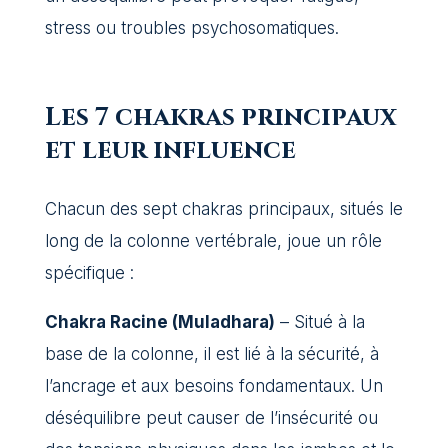
stress ou troubles psychosomatiques.
Les 7 chakras principaux
et leur influence
Chacun des sept chakras principaux, situés le
long de la colonne vertébrale, joue un rôle
spécifique :
Chakra Racine (Muladhara)
– Situé à la
base de la colonne, il est lié à la sécurité, à
l’ancrage et aux besoins fondamentaux. Un
déséquilibre peut causer de l’insécurité ou