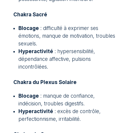
Chakra Sacré
Blocage
: difficulté à exprimer ses
émotions, manque de motivation, troubles
sexuels.
Hyperactivité
: hypersensibilité,
dépendance affective, pulsions
incontrôlées.
Chakra du Plexus Solaire
Blocage
: manque de confiance,
indécision, troubles digestifs.
Hyperactivité
: excès de contrôle,
perfectionnisme, irritabilité.