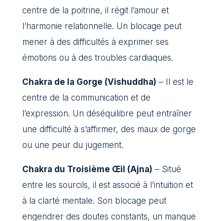
centre de la poitrine, il régit l’amour et
l’harmonie relationnelle. Un blocage peut
mener à des difficultés à exprimer ses
émotions ou à des troubles cardiaques.
Chakra de la Gorge (Vishuddha)
– Il est le
centre de la communication et de
l’expression. Un déséquilibre peut entraîner
une difficulté à s’affirmer, des maux de gorge
ou une peur du jugement.
Chakra du Troisième Œil (Ajna)
– Situé
entre les sourcils, il est associé à l’intuition et
à la clarté mentale. Son blocage peut
engendrer des doutes constants, un manque