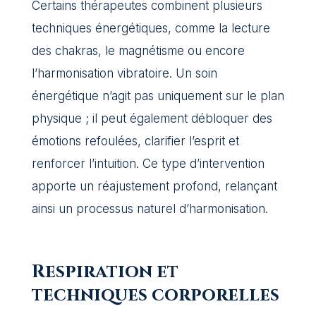
Certains thérapeutes combinent plusieurs
techniques énergétiques, comme la lecture
des chakras, le magnétisme ou encore
l’harmonisation vibratoire. Un soin
énergétique n’agit pas uniquement sur le plan
physique ; il peut également débloquer des
émotions refoulées, clarifier l’esprit et
renforcer l’intuition. Ce type d’intervention
apporte un réajustement profond, relançant
ainsi un processus naturel d’harmonisation.
Respiration et
techniques corporelles