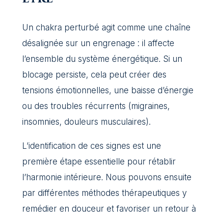
Un chakra perturbé agit comme une chaîne
désalignée sur un engrenage : il affecte
l’ensemble du système énergétique. Si un
blocage persiste, cela peut créer des
tensions émotionnelles, une baisse d’énergie
ou des troubles récurrents (migraines,
insomnies, douleurs musculaires).
L’identification de ces signes est une
première étape essentielle pour rétablir
l’harmonie intérieure. Nous pouvons ensuite
par différentes méthodes thérapeutiques y
remédier en douceur et favoriser un retour à