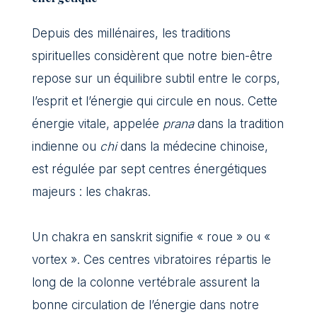
Depuis des millénaires, les traditions
spirituelles considèrent que notre bien-être
repose sur un équilibre subtil entre le corps,
l’esprit et l’énergie qui circule en nous. Cette
énergie vitale, appelée
prana
dans la tradition
indienne ou
chi
dans la médecine chinoise,
est régulée par sept centres énergétiques
majeurs : les chakras.
Un chakra en sanskrit signifie « roue » ou «
vortex ». Ces centres vibratoires répartis le
long de la colonne vertébrale assurent la
bonne circulation de l’énergie dans notre