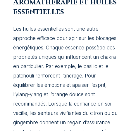
Aromathérapie et huiles
essentielles
Les huiles essentielles sont une autre
approche efficace pour agir sur les blocages
énergétiques. Chaque essence possède des
propriétés uniques qui influencent un chakra
en particulier. Par exemple, le basilic et le
patchouli renforcent l’ancrage. Pour
équilibrer les émotions et apaiser l’esprit,
l’ylang-ylang et l’orange douce sont
recommandés. Lorsque la confiance en soi
vacille, les senteurs vivifiantes du citron ou du
gingembre donnent un regain d’assurance.