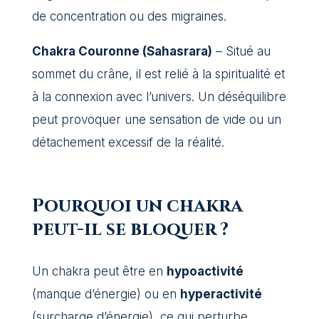
de concentration ou des migraines.
Chakra Couronne (Sahasrara)
– Situé au
sommet du crâne, il est relié à la spiritualité et
à la connexion avec l’univers. Un déséquilibre
peut provoquer une sensation de vide ou un
détachement excessif de la réalité.
Pourquoi un chakra
peut-il se bloquer ?
Un chakra peut être en
hypoactivité
(manque d’énergie) ou en
hyperactivité
(surcharge d’énergie), ce qui perturbe