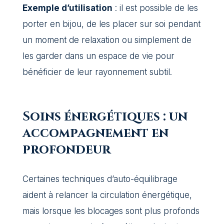
Exemple d’utilisation
: il est possible de les
porter en bijou, de les placer sur soi pendant
un moment de relaxation ou simplement de
les garder dans un espace de vie pour
bénéficier de leur rayonnement subtil.
Soins énergétiques : un
accompagnement en
profondeur
Certaines techniques d’auto-équilibrage
aident à relancer la circulation énergétique,
mais lorsque les blocages sont plus profonds