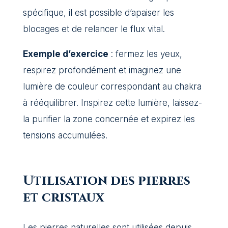
spécifique, il est possible d’apaiser les
blocages et de relancer le flux vital.
Exemple d’exercice
: fermez les yeux,
respirez profondément et imaginez une
lumière de couleur correspondant au chakra
à rééquilibrer. Inspirez cette lumière, laissez-
la purifier la zone concernée et expirez les
tensions accumulées.
Utilisation des pierres
et cristaux
Les pierres naturelles sont utilisées depuis