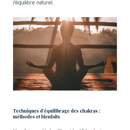
l’équilibre naturel.
Techniques d’équilibrage des chakras :
méthodes et bienfaits